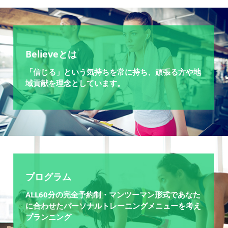
Believeとは
「信じる」という気持ちを常に持ち、頑張る方や地
域貢献を理念としています。
プログラム
ALL60分の完全予約制・マンツーマン形式であなた
に合わせたパーソナルトレーニングメニューを考え
プランニング