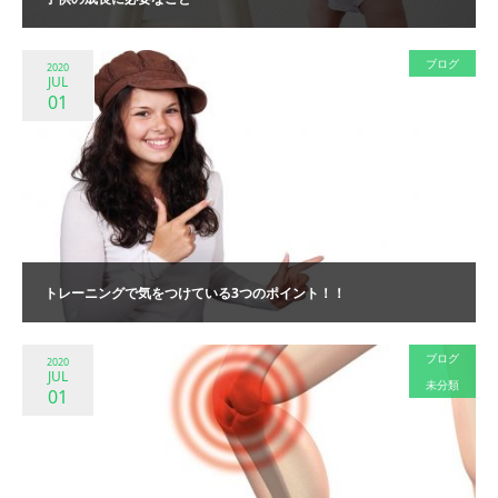
ブログ
2020
JUL
01
トレーニングで気をつけている3つのポイント！！
ブログ
2020
JUL
未分類
01