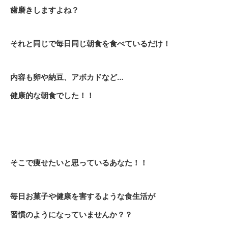
歯磨きしますよね？
それと同じで毎日同じ朝食を食べているだけ！
内容も卵や納豆、アボカドなど…
健康的な朝食でした！！
そこで痩せたいと思っているあなた！！
毎日お菓子や健康を害するような食生活が
習慣のようになっていませんか？？