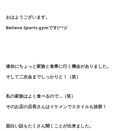
おはようございます。
Believe Sports gymです(^^)/
連休にちょっと家族と食事に行く機会がありました。
そして二次会までしっかりと！（笑）
私の家族はよく食べるので…（笑）
そのお店の店長さんはイケメンでスタイルも抜群！
面白い話もたくさん聞くことが出来ました。