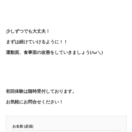
少しずつでも大丈夫！
まずは続けていけるように！！
運動面、食事面の改善をしていきましょう(/ω＼)
初回体験は随時受付しております。
お気軽にお問合せください！
お名前 (必須)