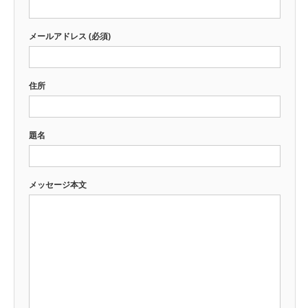
メールアドレス (必須)
住所
題名
メッセージ本文