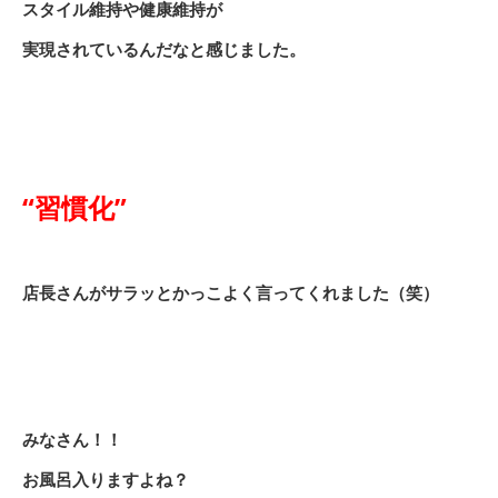
スタイル維持や健康維持が
実現されているんだなと感じました。
“習慣化”
店長さんがサラッとかっこよく言ってくれました（笑）
みなさん！！
お風呂入りますよね？