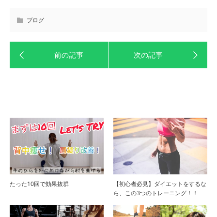
ブログ
たった10回で効果抜群
【初心者必見】ダイエットをするな
ら、この3つのトレーニング！！