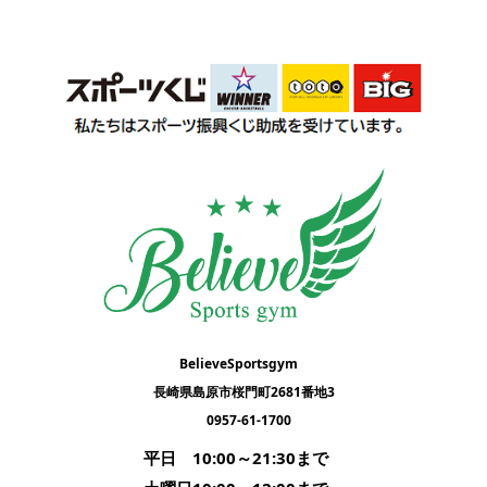
BelieveSportsgym
長崎県島原市桜門町2681番地3
0957-61-1700
平日　10:00～21:30まで      
