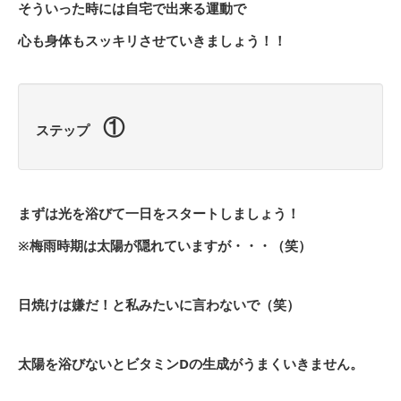
そういった時には自宅で出来る運動で
心も身体もスッキリさせていきましょう！！
①
ステップ
まずは光を浴びて一日をスタートしましょう！
※梅雨時期は太陽が隠れていますが・・・（笑）
日焼けは嫌だ！と私みたいに言わないで（笑）
太陽を浴びないとビタミンDの生成がうまくいきません。