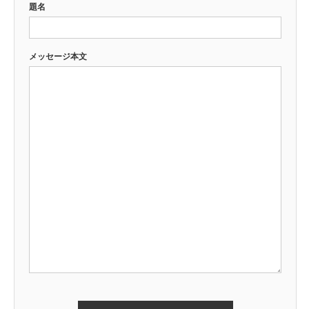
題名
メッセージ本文