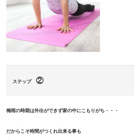
②
ステップ
梅雨の時期は外出ができず家の中にこもりがち・・・
だからこそ時間がつくれ出来る事も