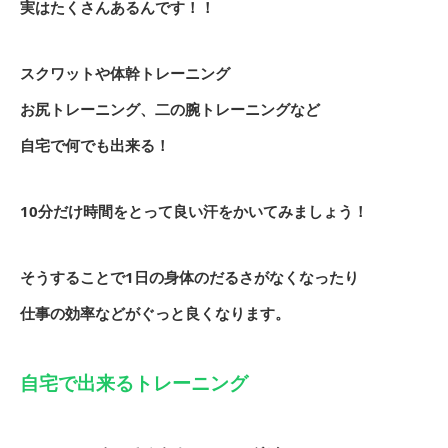
実はたくさんあるんです！！
スクワットや体幹トレーニング
お尻トレーニング、二の腕トレーニングなど
自宅で何でも出来る！
10分だけ時間をとって良い汗をかいてみましょう！
そうすることで1日の身体のだるさがなくなったり
仕事の効率などがぐっと良くなります。
自宅で出来るトレーニング