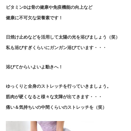
ビタミンDは骨の健康や免疫機能の向上など
健康に不可欠な栄養素です！
日焼け止めなどを活用して太陽の光を浴びましょう（笑）
私も浴びすぎくらいにガンガン浴びています・・・
浴びてからいよいよ動きへ！
ゆっくりと全身のストレッチを行っていきましょう。
筋肉が硬くなると様々な支障が出てきます・・・
痛い＆気持ちいの中間くらいのストレッチを（笑）