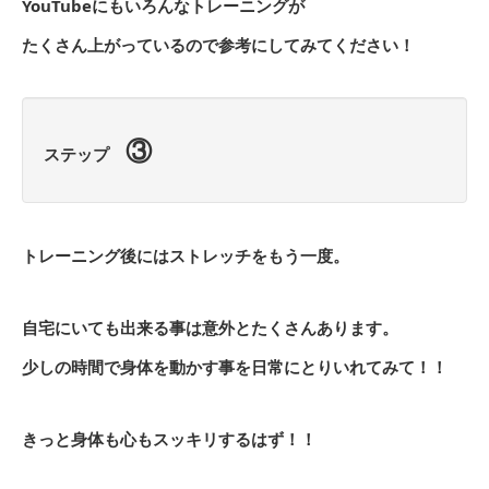
YouTubeにもいろんなトレーニングが
たくさん上がっているので参考にしてみてください！
③
ステップ
トレーニング後にはストレッチをもう一度。
自宅にいても出来る事は意外とたくさんあります。
少しの時間で身体を動かす事を日常にとりいれてみて！！
きっと身体も心もスッキリするはず！！