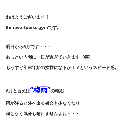
おはようございます！
Believe Sports gymです。
明日から6月です・・・
あっという間に一日が過ぎていきます（笑）
もうすぐ年末年始の挨拶になるか！？というスピード感。
“梅雨”
6月と言えば
の時期
雨が降ると外へ出る機会も少なくなり
何となく気分も晴れませんよね・・・