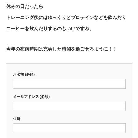
休みの日だったら
トレーニング後にはゆっくりとプロテインなどを飲んだり
コーヒーを飲んだりするのもいいですね。
今年の梅雨時期は充実した時間を過ごせるように！！
お名前 (必須)
メールアドレス (必須)
住所