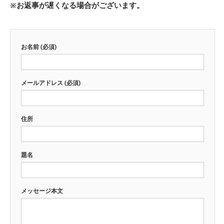
※お返事が遅くなる場合がございます。
お名前 (必須)
メールアドレス (必須)
住所
題名
メッセージ本文