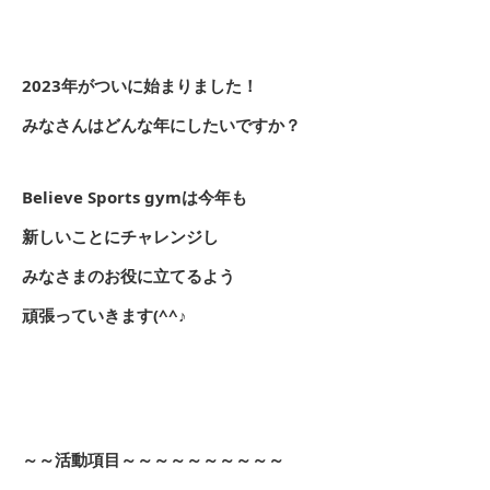
2023年がついに始まりました！
みなさんはどんな年にしたいですか？
Believe Sports gymは今年も
新しいことにチャレンジし
みなさまのお役に立てるよう
頑張っていきます(^^♪
～～活動項目～～～～～～～～～～