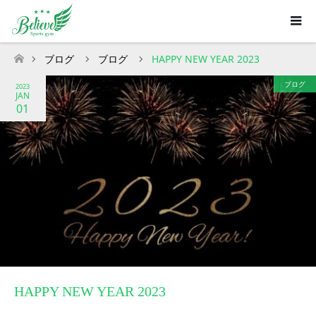
ブログ
ブログ
HAPPY NEW YEAR 2023
ホーム
ブログ
2023
JAN
01
HAPPY NEW YEAR 2023