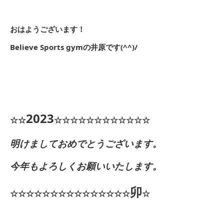
おはようございます！
Believe Sports gymの井原です(^^)/
2023
☆☆
☆☆☆☆☆☆☆☆☆☆☆☆
明けましておめでとうございます。
今年もよろしくお願いいたします。
卯
☆☆☆☆☆☆☆☆☆☆☆☆☆☆☆
☆