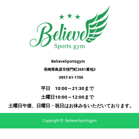
BelieveSportsgym
長崎県島原市桜門町2681番地3
0957-61-1700
平日　10:00～21:30まで      

土曜日10:00～12:00まで      

土曜日午後、日曜日・祝日はお休みをいただいております。
Copyright ©
BelieveSportsgym