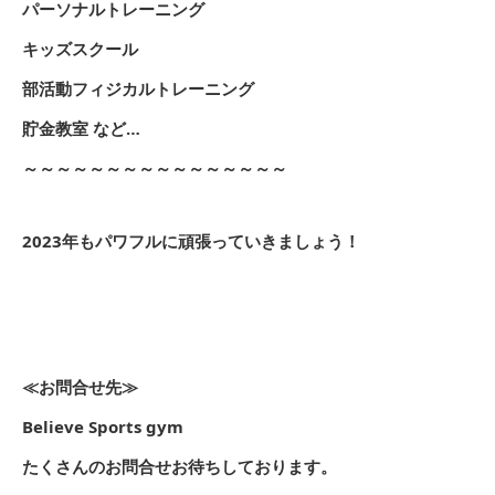
パーソナルトレーニング
キッズスクール
部活動フィジカルトレーニング
貯金教室 など…
～～～～～～～～～～～～～～～～
2023年もパワフルに頑張っていきましょう！
≪お問合せ先≫
Believe Sports gym
たくさんのお問合せお待ちしております。