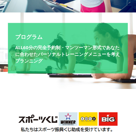
プログラム
ALL60分の完全予約制・マンツーマン形式であなた
に合わせたパーソナルトレーニングメニューを考え
プランニング