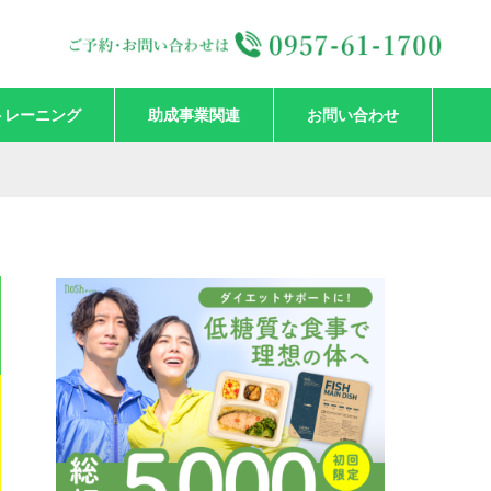
トレーニング
助成事業関連
お問い合わせ