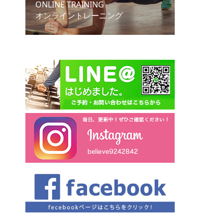
ONLINE TRAINING
オンライントレーニング