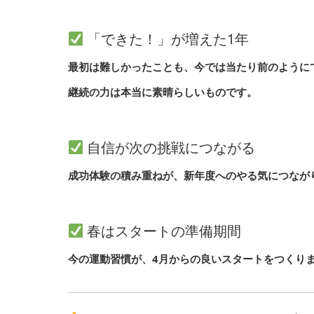
「できた！」が増えた1年
最初は難しかったことも、今では当たり前のように
継続の力は本当に素晴らしいものです。
自信が次の挑戦につながる
成功体験の積み重ねが、新年度へのやる気につなが
春はスタートの準備期間
今の運動習慣が、4月からの良いスタートをつくり