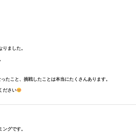
なりました。
。
なったこと、挑戦したことは本当にたくさんあります。
ください
ミングです。