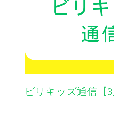
ビリキッズ通信【3