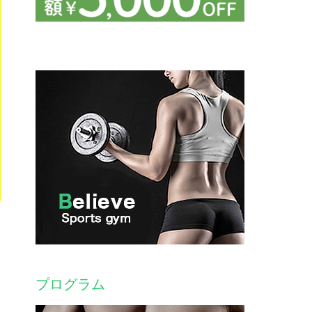
プログラム