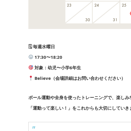
🗓
毎週水曜日
17:30〜18:20
対象：幼児〜小学6年生
Believe（会場詳細はお問い合わせください）
ボール運動や全身を使ったトレーニングで、楽しみ
「運動って楽しい！」をこれからも大切にしていき