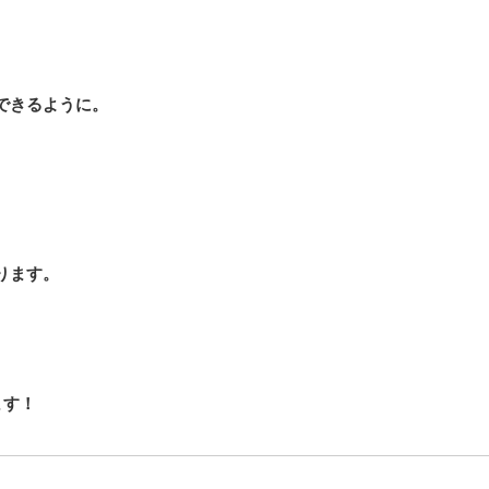
できるように。
ります。
ます！