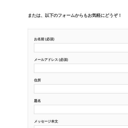
または、以下のフォームからもお気軽にどうぞ！
お名前 (必須)
メールアドレス (必須)
住所
題名
メッセージ本文