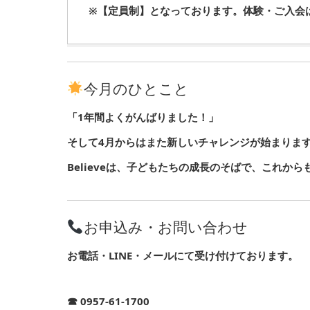
※【定員制】となっております。体験・ご入会
今月のひとこと
「1年間よくがんばりました！」
そして4月からはまた新しいチャレンジが始まりま
Believeは、子どもたちの成長のそばで、これか
お申込み・お問い合わせ
お電話・LINE・メールにて受け付けております。
☎ 0957-61-1700