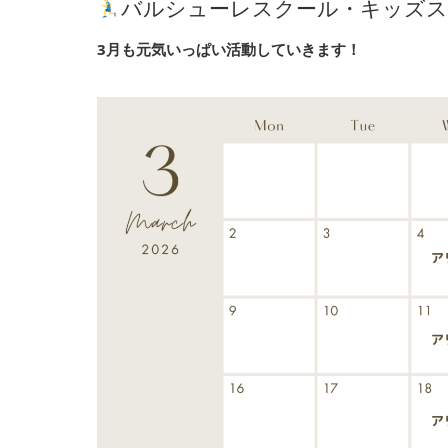
バルシューレスクール・キッズス
3月も元気いっぱい活動していきます！