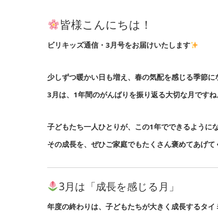
皆様こんにちは！
ビリキッズ通信・3月号
をお届けいたします
少しずつ暖かい日も増え、春の気配を感じる季節に
3月は、1年間のがんばりを振り返る大切な月ですね
子どもたち一人ひとりが、この1年でできるように
その成長を、ぜひご家庭でもたくさん褒めてあげて
3月は「成長を感じる月」
年度の終わりは、子どもたちが大きく成長するタイ