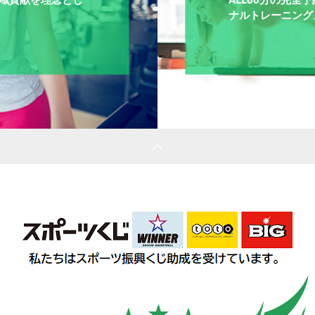
ナルトレーニング