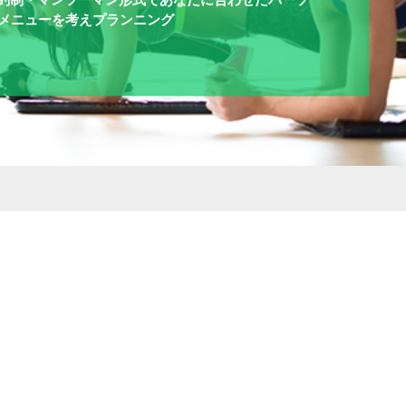
メニューを考えプランニング