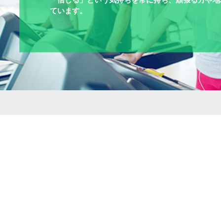
ています。