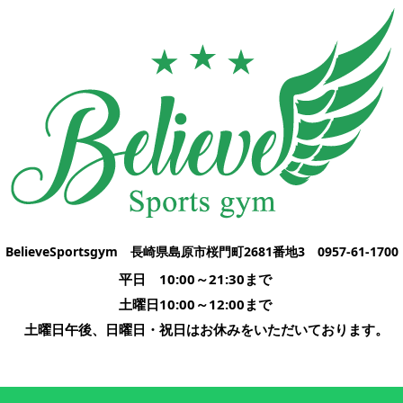
BelieveSportsgym
長崎県島原市桜門町2681番地3
0957-61-1700
平日　10:00～21:30まで      

土曜日10:00～12:00まで      

土曜日午後、日曜日・祝日はお休みをいただいております。