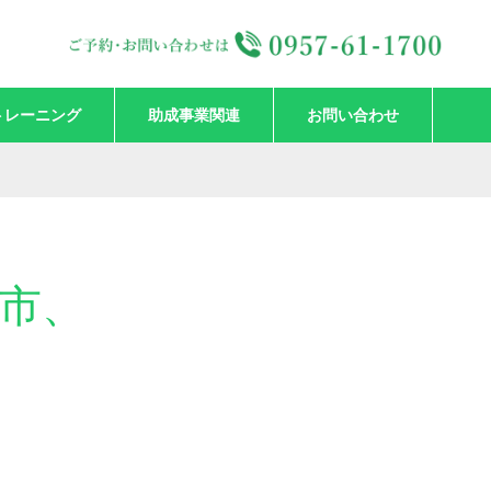
トレーニング
助成事業関連
お問い合わせ
原市、