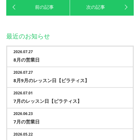
最近のお知らせ
2026.07.27
8月の営業日
2026.07.27
8月9月のレッスン日【ピラティス】
2026.07.01
7月のレッスン日【ピラティス】
2026.06.23
7月の営業日
2026.05.22