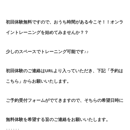
初回体験無料ですので、おうち時間がある今こそ！！オンラ
イントレーニングを始めてみませんか？？
少しのスペースでトレーニング可能です♪♪
初回体験のご連絡はURLより入っていただき、下記「予約は
こちら」からお願いいたします。
ご予約受付フォームがでてきますので、そちらの希望日時に
無料体験を希望する旨のご連絡をお願いいたします。
↓
↓
↓
↓
↓
↓