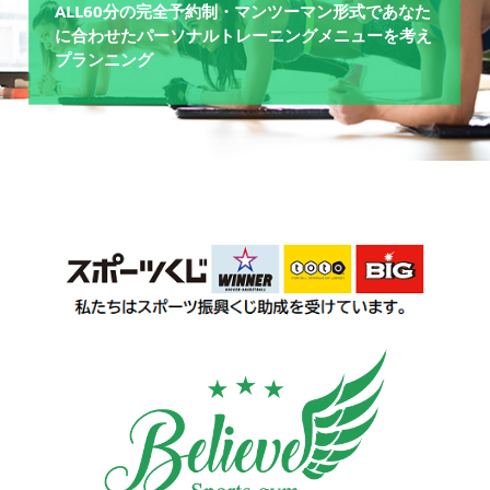
ALL60分の完全予約制・マンツーマン形式であなた
に合わせたパーソナルトレーニングメニューを考え
プランニング