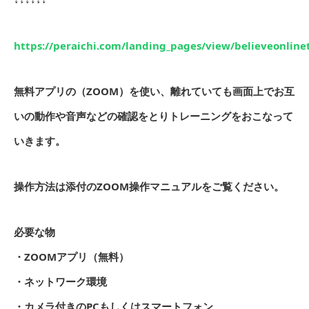
https://peraichi.com/landing_pages/view/believeonline
無料アプリの（ZOOM）を使い、離れていても画面上でお互
いの動作や音声などの確認をとりトレーニングをおこなって
いきます。
操作方法は添付のZOOM操作マニュアルをご覧ください。
必要な物
・ZOOMアプリ（無料）
・ネットワーク環境
・カメラ付きのPCもしくはスマートフォン