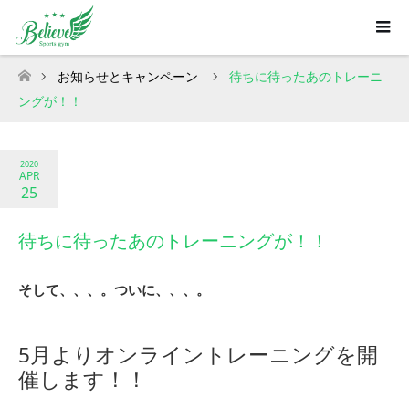
お知らせとキャンペーン
待ちに待ったあのトレーニ
ホーム
ングが！！
2020
APR
25
待ちに待ったあのトレーニングが！！
そして、、、。ついに、、、。
5月よりオンライントレーニングを開
催します！！