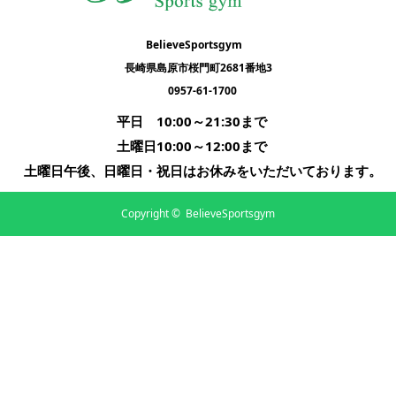
BelieveSportsgym
長崎県島原市桜門町2681番地3
0957-61-1700
平日　10:00～21:30まで      

土曜日10:00～12:00まで      

土曜日午後、日曜日・祝日はお休みをいただいております。
Copyright ©
BelieveSportsgym