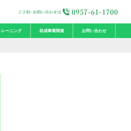
トレーニング
助成事業関連
お問い合わせ