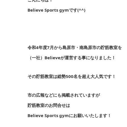
Believe Sports gymです(^^)
令和4年度7月から島原市・南島原市の貯筋教室を
（一社）Believeが運営する事になりました！
その貯筋教室は総勢500名を超え大人気です！
市の広報などにも掲載されていますが
貯筋教室のお問合せは
Believe Sports gymにお願いいたします！