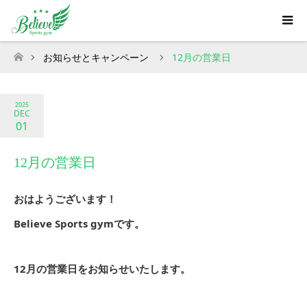
お知らせとキャンペーン
12月の営業日
ホーム
2025
DEC
01
12月の営業日
おはようございます！
Believe Sports gymです。
12月の営業日をお知らせいたします。