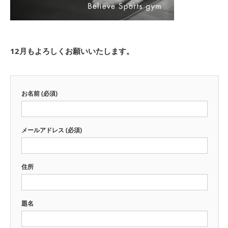
12月もよろしくお願いいたします。
お名前 (必須)
メールアドレス (必須)
住所
題名