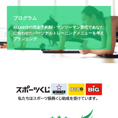
プログラム
ALL60分の完全予約制・マンツーマン形式であなた
に合わせたパーソナルトレーニングメニューを考え
プランニング