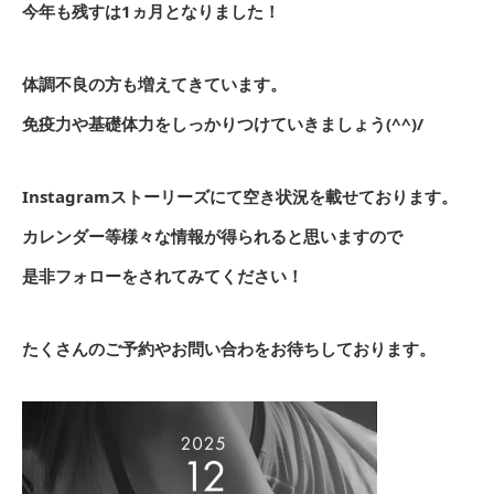
今年も残すは1ヵ月となりました！
体調不良の方も増えてきています。
免疫力や基礎体力をしっかりつけていきましょう(^^)/
Instagramストーリーズにて空き状況を載せております。
カレンダー等様々な情報が得られると思いますので
是非フォローをされてみてください！
たくさんのご予約やお問い合わをお待ちしております。