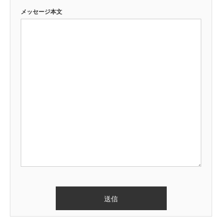
メッセージ本文