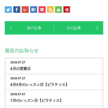
最近のお知らせ
2026.07.27
8月の営業日
2026.07.27
8月9月のレッスン日【ピラティス】
2026.07.01
7月のレッスン日【ピラティス】