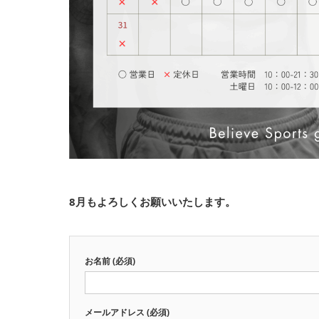
8月もよろしくお願いいたします。
お名前 (必須)
メールアドレス (必須)