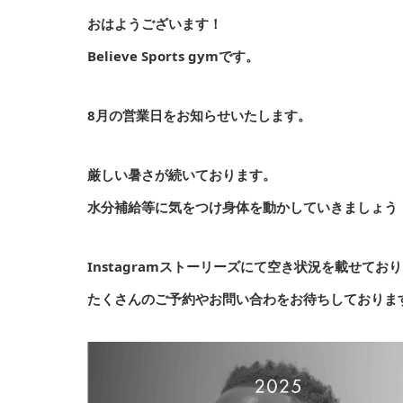
おはようございます！
Believe Sports gymです。
8月の営業日をお知らせいたします。
厳しい暑さが続いております。
水分補給等に気をつけ身体を動かしていきましょう
Instagramストーリーズにて空き状況を載せてお
たくさんのご予約やお問い合わをお待ちしておりま