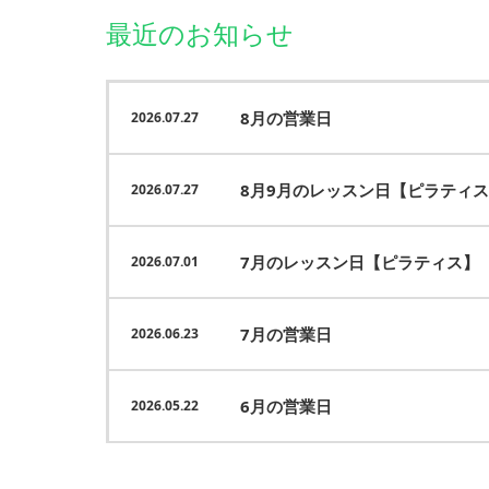
最近のお知らせ
8月の営業日
2026.07.27
8月9月のレッスン日【ピラティ
2026.07.27
7月のレッスン日【ピラティス】
2026.07.01
7月の営業日
2026.06.23
6月の営業日
2026.05.22