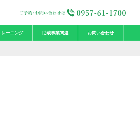
トレーニング
助成事業関連
お問い合わせ