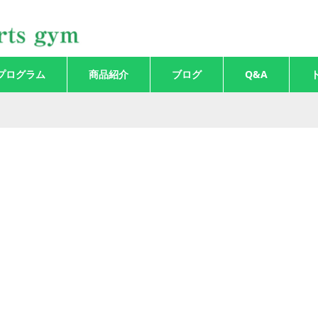
プログラム
商品紹介
ブログ
Q&A