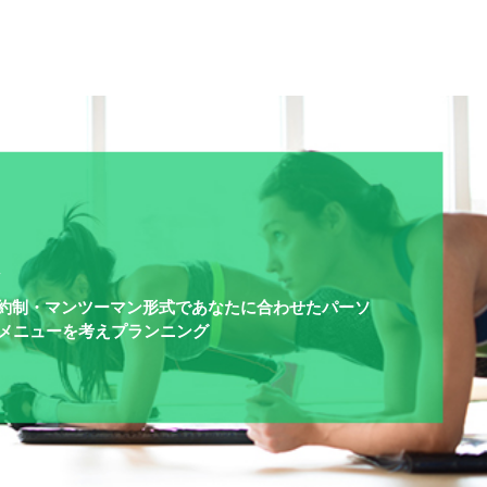
ム
全予約制・マンツーマン形式であなたに合わせたパーソ
メニューを考えプランニング