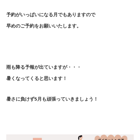
予約がいっぱいになる月でもありますので
早めのご予約をお願いいたします。
雨も降る予報が出ていますが・・・
暑くなってくると思います！
暑さに負けず5月も頑張っていきましょう！