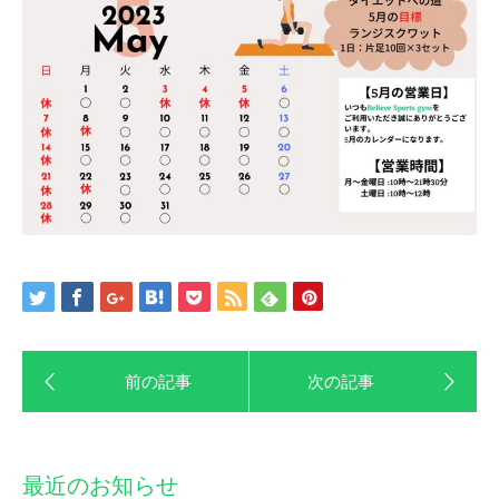
最近のお知らせ