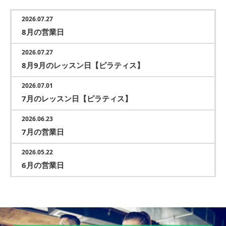
2026.07.27
8月の営業日
2026.07.27
8月9月のレッスン日【ピラティス】
2026.07.01
7月のレッスン日【ピラティス】
2026.06.23
7月の営業日
2026.05.22
6月の営業日