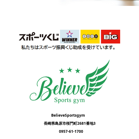
BelieveSportsgym
長崎県島原市桜門町2681番地3
0957-61-1700