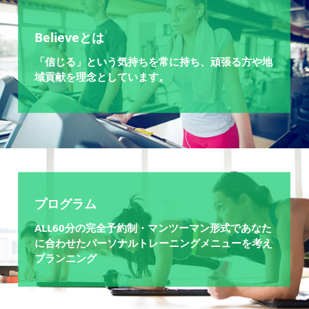
Believeとは
「信じる」という気持ちを常に持ち、頑張る方や地
域貢献を理念としています。
プログラム
ALL60分の完全予約制・マンツーマン形式であなた
に合わせたパーソナルトレーニングメニューを考え
プランニング