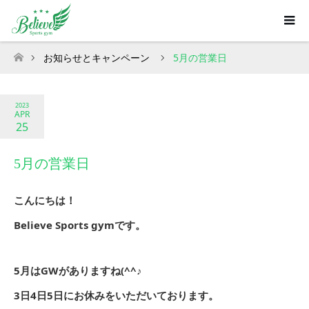
お知らせとキャンペーン
5月の営業日
ホーム
2023
APR
25
5月の営業日
こんにちは！
Believe Sports gymです。
5月はGWがありますね(^^♪
3日4日5日にお休みをいただいております。