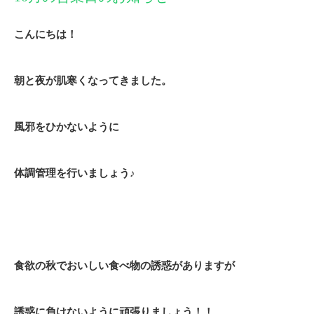
こんにちは！
朝と夜が肌寒くなってきました。
風邪をひかないように
体調管理を行いましょう♪
食欲の秋でおいしい食べ物の誘惑がありますが
誘惑に負けないように頑張りましょう！！