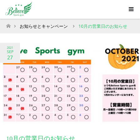
お知らせとキャンペーン
10月の営業日のお知らせ
ホーム
2021
SEP
27
10月の営業日のお知らせ